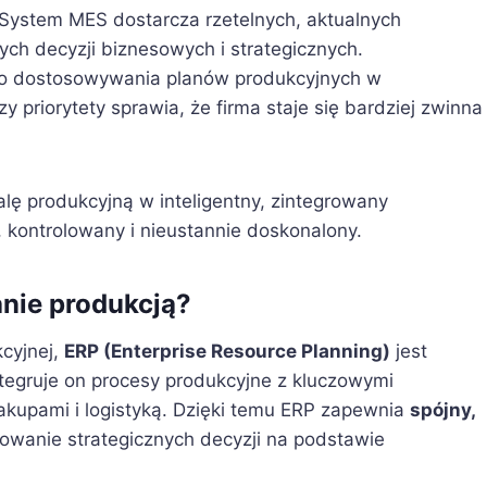
System MES dostarcza rzetelnych, aktualnych
nych decyzji biznesowych i strategicznych.
o dostosowywania planów produkcyjnych w
 priorytety sprawia, że firma staje się bardziej zwinna
lę produkcyjną w inteligentny, zintegrowany
 kontrolowany i nieustannie doskonalony.
nie produkcją?
cyjnej,
ERP (Enterprise Resource Planning)
jest
tegruje on procesy produkcyjne z kluczowymi
zakupami i logistyką. Dzięki temu ERP zapewnia
spójny,
owanie strategicznych decyzji na podstawie