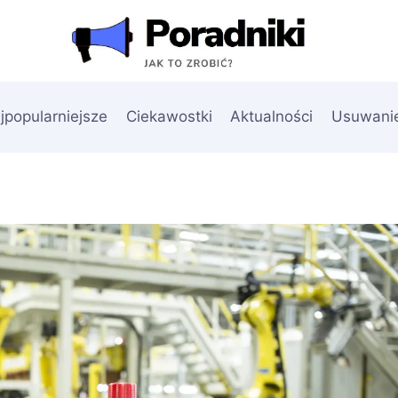
jpopularniejsze
Ciekawostki
Aktualności
Usuwani