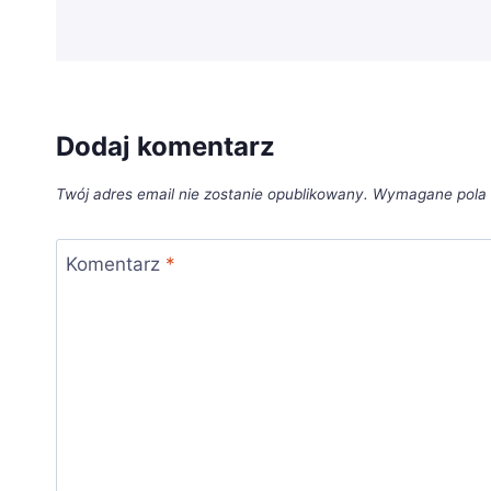
Dodaj komentarz
Twój adres email nie zostanie opublikowany.
Wymagane pola
Komentarz
*