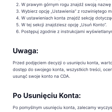
W prawym górnym rogu znajdź swoją nazwę u
Wybierz opcję „Ustawienia” z rozwiniętego 
W ustawieniach konta znajdź sekcję dotyczą
W tej sekcji znajdziesz opcję „Usuń Konto”.
Postępuj zgodnie z instrukcjami wyświetlanym
Uwaga:
Przed podjęciem decyzji o usunięciu konta, warto
dostęp do swojego konta, wszystkich treści, ocen 
usunąć swoje konto na CDA.
Po Usunięciu Konta:
Po pomyślnym usunięciu konta, zalecamy wyczys