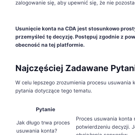
zalogowanie się, aby upewnić się, że nie pozost
Usunięcie konta na CDA jest stosunkowo pros
przemyśleć tę decyzję. Postępuj zgodnie z po
obecność na tej platformie.
Najczęściej Zadawane Pytani
W celu lepszego zrozumienia procesu usuwania 
pytania dotyczące tego tematu.
Pytanie
Proces usuwania konta 
Jak długo trwa proces
potwierdzeniu decyzji. 
usuwania konta?