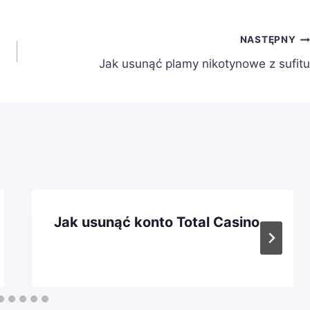
NASTĘPNY
Jak usunąć plamy nikotynowe z sufitu
Jak usunąć konto Total Casino