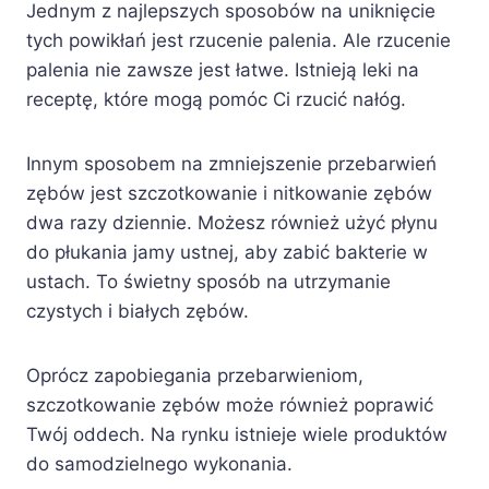
Jednym z najlepszych sposobów na uniknięcie
tych powikłań jest rzucenie palenia. Ale rzucenie
palenia nie zawsze jest łatwe. Istnieją leki na
receptę, które mogą pomóc Ci rzucić nałóg.
Innym sposobem na zmniejszenie przebarwień
zębów jest szczotkowanie i nitkowanie zębów
dwa razy dziennie. Możesz również użyć płynu
do płukania jamy ustnej, aby zabić bakterie w
ustach. To świetny sposób na utrzymanie
czystych i białych zębów.
Oprócz zapobiegania przebarwieniom,
szczotkowanie zębów może również poprawić
Twój oddech. Na rynku istnieje wiele produktów
do samodzielnego wykonania.