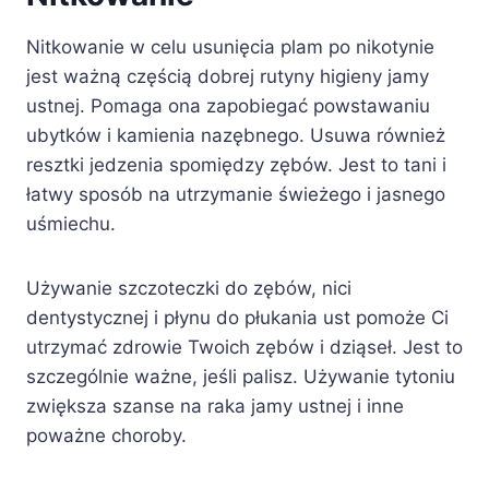
Nitkowanie w celu usunięcia plam po nikotynie
jest ważną częścią dobrej rutyny higieny jamy
ustnej. Pomaga ona zapobiegać powstawaniu
ubytków i kamienia nazębnego. Usuwa również
resztki jedzenia spomiędzy zębów. Jest to tani i
łatwy sposób na utrzymanie świeżego i jasnego
uśmiechu.
Używanie szczoteczki do zębów, nici
dentystycznej i płynu do płukania ust pomoże Ci
utrzymać zdrowie Twoich zębów i dziąseł. Jest to
szczególnie ważne, jeśli palisz. Używanie tytoniu
zwiększa szanse na raka jamy ustnej i inne
poważne choroby.