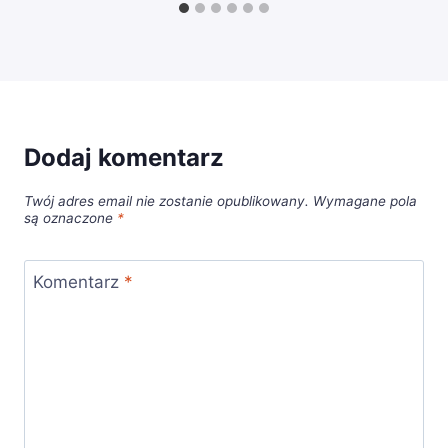
Dodaj komentarz
Twój adres email nie zostanie opublikowany.
Wymagane pola
są oznaczone
*
Komentarz
*