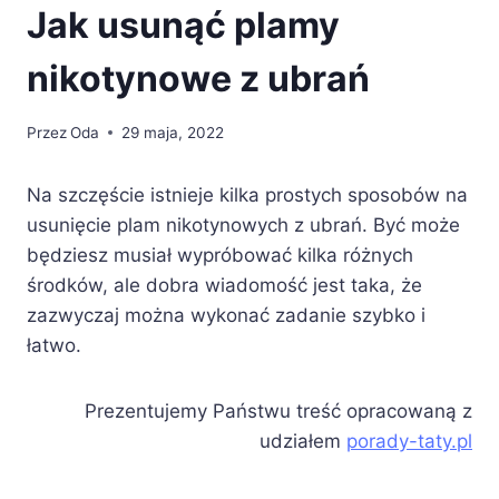
Jak usunąć plamy
nikotynowe z ubrań
Przez
Oda
29 maja, 2022
Na szczęście istnieje kilka prostych sposobów na
usunięcie plam nikotynowych z ubrań. Być może
będziesz musiał wypróbować kilka różnych
środków, ale dobra wiadomość jest taka, że
zazwyczaj można wykonać zadanie szybko i
łatwo.
Prezentujemy Państwu treść opracowaną z
udziałem
porady-taty.pl