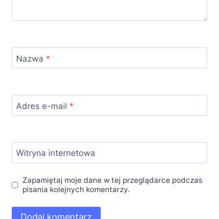
Nazwa
*
Adres e-mail
*
Witryna internetowa
Zapamiętaj moje dane w tej przeglądarce podczas
pisania kolejnych komentarzy.