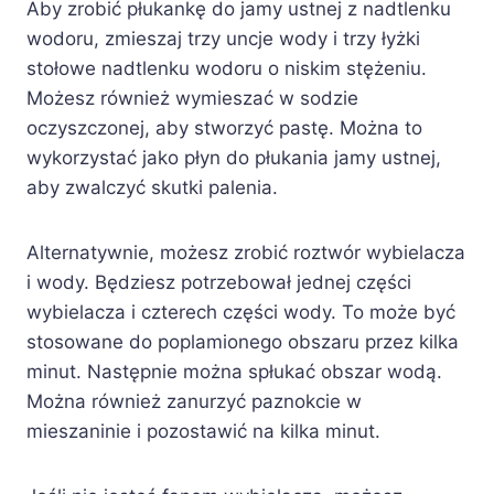
Aby zrobić płukankę do jamy ustnej z nadtlenku
wodoru, zmieszaj trzy uncje wody i trzy łyżki
stołowe nadtlenku wodoru o niskim stężeniu.
Możesz również wymieszać w sodzie
oczyszczonej, aby stworzyć pastę. Można to
wykorzystać jako płyn do płukania jamy ustnej,
aby zwalczyć skutki palenia.
Alternatywnie, możesz zrobić roztwór wybielacza
i wody. Będziesz potrzebował jednej części
wybielacza i czterech części wody. To może być
stosowane do poplamionego obszaru przez kilka
minut. Następnie można spłukać obszar wodą.
Można również zanurzyć paznokcie w
mieszaninie i pozostawić na kilka minut.