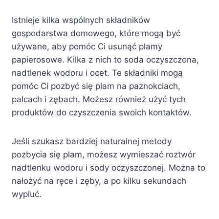
Istnieje kilka wspólnych składników
gospodarstwa domowego, które mogą być
używane, aby pomóc Ci usunąć plamy
papierosowe. Kilka z nich to soda oczyszczona,
nadtlenek wodoru i ocet. Te składniki mogą
pomóc Ci pozbyć się plam na paznokciach,
palcach i zębach. Możesz również użyć tych
produktów do czyszczenia swoich kontaktów.
Jeśli szukasz bardziej naturalnej metody
pozbycia się plam, możesz wymieszać roztwór
nadtlenku wodoru i sody oczyszczonej. Można to
nałożyć na ręce i zęby, a po kilku sekundach
wypluć.