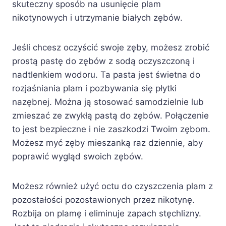
skuteczny sposób na usunięcie plam
nikotynowych i utrzymanie białych zębów.
Jeśli chcesz oczyścić swoje zęby, możesz zrobić
prostą pastę do zębów z sodą oczyszczoną i
nadtlenkiem wodoru. Ta pasta jest świetna do
rozjaśniania plam i pozbywania się płytki
nazębnej. Można ją stosować samodzielnie lub
zmieszać ze zwykłą pastą do zębów. Połączenie
to jest bezpieczne i nie zaszkodzi Twoim zębom.
Możesz myć zęby mieszanką raz dziennie, aby
poprawić wygląd swoich zębów.
Możesz również użyć octu do czyszczenia plam z
pozostałości pozostawionych przez nikotynę.
Rozbija on plamę i eliminuje zapach stęchlizny.