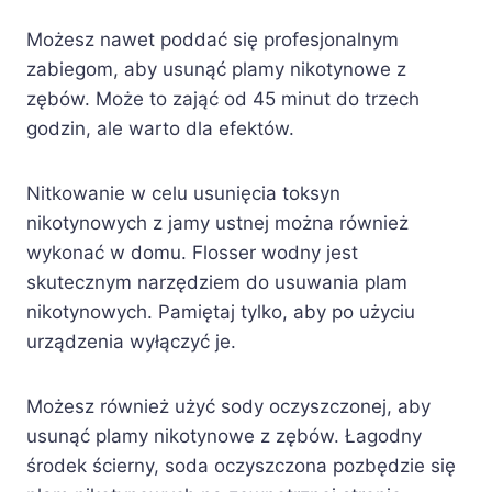
Możesz nawet poddać się profesjonalnym
zabiegom, aby usunąć plamy nikotynowe z
zębów. Może to zająć od 45 minut do trzech
godzin, ale warto dla efektów.
Nitkowanie w celu usunięcia toksyn
nikotynowych z jamy ustnej można również
wykonać w domu. Flosser wodny jest
skutecznym narzędziem do usuwania plam
nikotynowych. Pamiętaj tylko, aby po użyciu
urządzenia wyłączyć je.
Możesz również użyć sody oczyszczonej, aby
usunąć plamy nikotynowe z zębów. Łagodny
środek ścierny, soda oczyszczona pozbędzie się