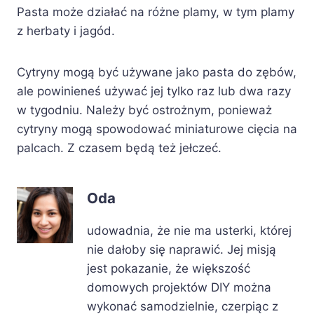
Pasta może działać na różne plamy, w tym plamy
z herbaty i jagód.
Cytryny mogą być używane jako pasta do zębów,
ale powinieneś używać jej tylko raz lub dwa razy
w tygodniu. Należy być ostrożnym, ponieważ
cytryny mogą spowodować miniaturowe cięcia na
palcach. Z czasem będą też jełczeć.
Oda
udowadnia, że nie ma usterki, której
nie dałoby się naprawić. Jej misją
jest pokazanie, że większość
domowych projektów DIY można
wykonać samodzielnie, czerpiąc z