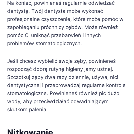
Na koniec, powinieneś regularnie odwiedzać
dentystę. Twój dentysta może wykonać
profesjonalne czyszczenie, które może pomóc w
zapobieganiu próchnicy zębów. Może również
pomóc Ci uniknąć przebarwień i innych
problemów stomatologicznych.
Jeśli chcesz wybielić swoje zęby, powinieneś
rozpocząć dobrą rutynę higieny jamy ustnej.
Szczotkuj zęby dwa razy dziennie, używaj nici
dentystycznej i przeprowadzaj regularne kontrole
stomatologiczne. Powinieneś również pić dużo
wody, aby przeciwdziałać odwadniającym
skutkom palenia.
Nitkowanie