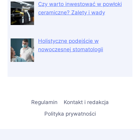
Czy warto inwestować w powłoki
ceramiczne? Zalety i wady
Holistyczne podejście w
nowoczesnej stomatologii
Regulamin
Kontakt i redakcja
Polityka prywatności