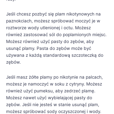
Jeśli chcesz pozbyć się plam nikotynowych na
paznokciach, możesz spróbować moczyć je w
roztworze wody utlenionej i octu. Możesz
również zastosować sól do poplamionych miejsc.
Możesz również użyć pasty do zębów, aby
usunąć plamy. Pasta do zębów może być
używana z każdą standardową szczoteczką do
zębów.
Jeśli masz żółte plamy po nikotynie na palcach,
możesz je namoczyć w soku z cytryny. Możesz
również użyć pumeksu, aby zedrzeć plamę.
Możesz nawet użyć wybielającej pasty do
zębów. Jeśli nie jesteś w stanie usunąć plam,
możesz spróbować sody oczyszczonej i wody.