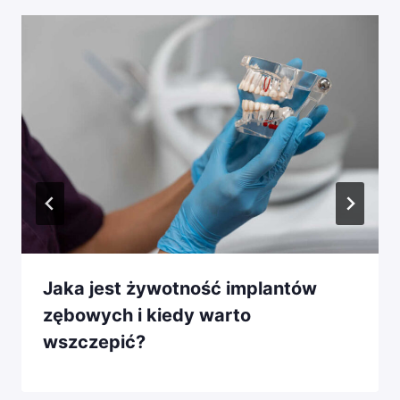
Jaka jest żywotność implantów
zębowych i kiedy warto
wszczepić?