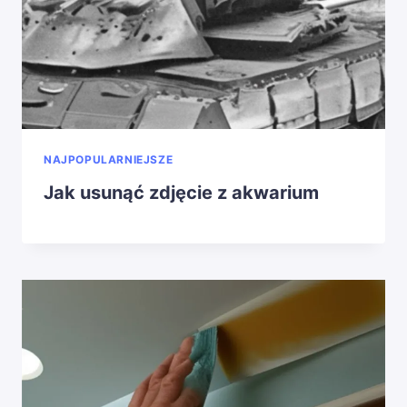
NAJPOPULARNIEJSZE
Jak usunąć zdjęcie z akwarium