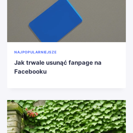
NAJPOPULARNIEJSZE
Jak trwale usunąć fanpage na
Facebooku