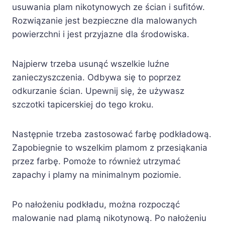
usuwania plam nikotynowych ze ścian i sufitów.
Rozwiązanie jest bezpieczne dla malowanych
powierzchni i jest przyjazne dla środowiska.
Najpierw trzeba usunąć wszelkie luźne
zanieczyszczenia. Odbywa się to poprzez
odkurzanie ścian. Upewnij się, że używasz
szczotki tapicerskiej do tego kroku.
Następnie trzeba zastosować farbę podkładową.
Zapobiegnie to wszelkim plamom z przesiąkania
przez farbę. Pomoże to również utrzymać
zapachy i plamy na minimalnym poziomie.
Po nałożeniu podkładu, można rozpocząć
malowanie nad plamą nikotynową. Po nałożeniu