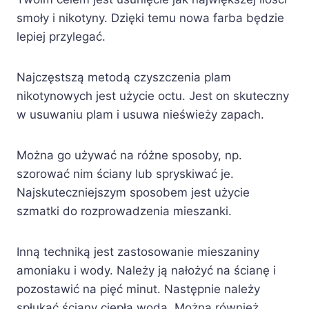
smoły i nikotyny. Dzięki temu nowa farba będzie
lepiej przylegać.
Najczęstszą metodą czyszczenia plam
nikotynowych jest użycie octu. Jest on skuteczny
w usuwaniu plam i usuwa nieświeży zapach.
Można go używać na różne sposoby, np.
szorować nim ściany lub spryskiwać je.
Najskuteczniejszym sposobem jest użycie
szmatki do rozprowadzenia mieszanki.
Inną techniką jest zastosowanie mieszaniny
amoniaku i wody. Należy ją nałożyć na ścianę i
pozostawić na pięć minut. Następnie należy
spłukać ściany ciepłą wodą. Można również