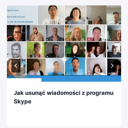
Jak usunąć wiadomości z programu
Skype