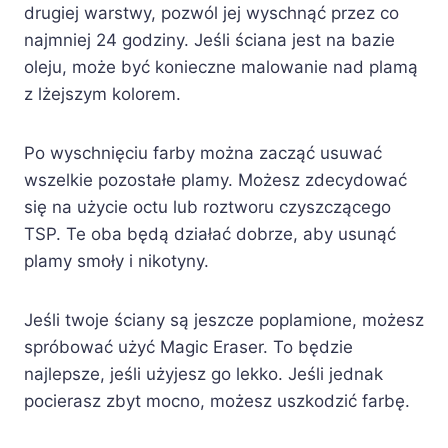
drugiej warstwy, pozwól jej wyschnąć przez co
najmniej 24 godziny. Jeśli ściana jest na bazie
oleju, może być konieczne malowanie nad plamą
z lżejszym kolorem.
Po wyschnięciu farby można zacząć usuwać
wszelkie pozostałe plamy. Możesz zdecydować
się na użycie octu lub roztworu czyszczącego
TSP. Te oba będą działać dobrze, aby usunąć
plamy smoły i nikotyny.
Jeśli twoje ściany są jeszcze poplamione, możesz
spróbować użyć Magic Eraser. To będzie
najlepsze, jeśli użyjesz go lekko. Jeśli jednak
pocierasz zbyt mocno, możesz uszkodzić farbę.