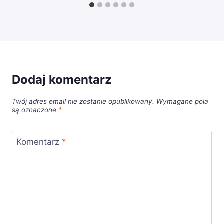
Dodaj komentarz
Twój adres email nie zostanie opublikowany.
Wymagane pola
są oznaczone
*
Komentarz
*