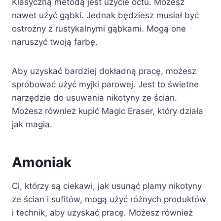
Klasyczną metodą jest użycie octu. Możesz
nawet użyć gąbki. Jednak będziesz musiał być
ostrożny z rustykalnymi gąbkami. Mogą one
naruszyć twoją farbę.
Aby uzyskać bardziej dokładną pracę, możesz
spróbować użyć myjki parowej. Jest to świetne
narzędzie do usuwania nikotyny ze ścian.
Możesz również kupić Magic Eraser, który działa
jak magia.
Amoniak
Ci, którzy są ciekawi, jak usunąć plamy nikotyny
ze ścian i sufitów, mogą użyć różnych produktów
i technik, aby uzyskać pracę. Możesz również