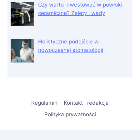
Czy warto inwestować w powłoki
ceramiczne? Zalety i wady
Holistyczne podejście w
nowoczesnej stomatologii
Regulamin
Kontakt i redakcja
Polityka prywatności