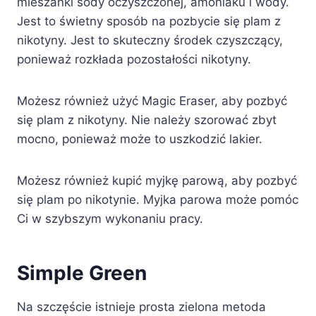
mieszanki sody oczyszczonej, amoniaku i wody.
Jest to świetny sposób na pozbycie się plam z
nikotyny. Jest to skuteczny środek czyszczący,
ponieważ rozkłada pozostałości nikotyny.
Możesz również użyć Magic Eraser, aby pozbyć
się plam z nikotyny. Nie należy szorować zbyt
mocno, ponieważ może to uszkodzić lakier.
Możesz również kupić myjkę parową, aby pozbyć
się plam po nikotynie. Myjka parowa może pomóc
Ci w szybszym wykonaniu pracy.
Simple Green
Na szczęście istnieje prosta zielona metoda