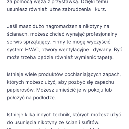
za pomocą węża z przystawką. Dzięki temu
usuniesz również luźne zabrudzenia i kurz.
Jeśli masz dużo nagromadzenia nikotyny na
ścianach, możesz chcieć wynająć profesjonalny
serwis sprzątający. Firmy te mogą wyczyścić
system HVAC, otwory wentylacyjne i dywany. Być
może trzeba będzie również wymienić tapetę.
Istnieje wiele produktów pochłaniających zapach,
których możesz użyć, aby pozbyć się zapachu
papierosów. Możesz umieścić je w pokoju lub
położyć na podłodze.
Istnieje kilka innych technik, których możesz użyć
do usunięcia nikotyny ze ścian i sufitów.