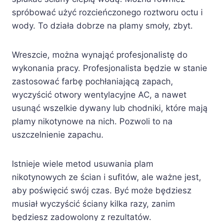
spróbować użyć rozcieńczonego roztworu octu i
wody. To działa dobrze na plamy smoły, zbyt.
Wreszcie, można wynająć profesjonalistę do
wykonania pracy. Profesjonalista będzie w stanie
zastosować farbę pochłaniającą zapach,
wyczyścić otwory wentylacyjne AC, a nawet
usunąć wszelkie dywany lub chodniki, które mają
plamy nikotynowe na nich. Pozwoli to na
uszczelnienie zapachu.
Istnieje wiele metod usuwania plam
nikotynowych ze ścian i sufitów, ale ważne jest,
aby poświęcić swój czas. Być może będziesz
musiał wyczyścić ściany kilka razy, zanim
będziesz zadowolony z rezultatów.