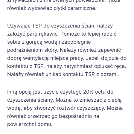
również wytrawiać płytki ceramiczne.
Używając TSP do czyszczenia ścian, należy
założyć parę rękawic. Pomoże to lepiej radzić
sobie z gorącą wodą i zapobiegnie
podrażnieniom skóry. Należy również zapewnić
dobrą wentylację miejsca pracy. Jeżeli dojdzie do
kontaktu z TSP, należy natychmiast opłukać ręce.
Należy również unikać kontaktu TSP z oczami.
Inną opcją jest użycie czystego 20% octu do
czyszczenia ściany. Można to zmieszać z ciepłą
wodą, aby stworzyć roztwór czyszczący. Można
również przetrzeć go bezpośrednio na
powierzchni domu.