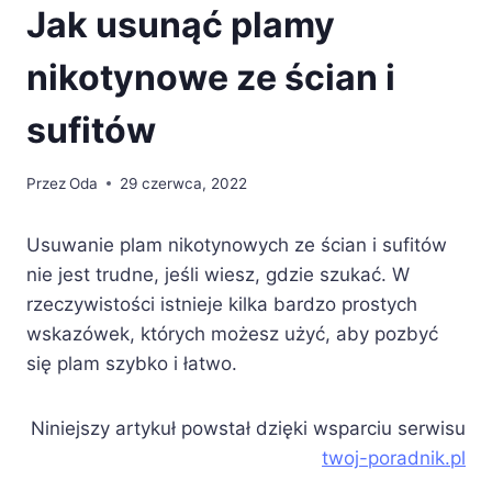
Jak usunąć plamy
nikotynowe ze ścian i
sufitów
Przez
Oda
29 czerwca, 2022
Usuwanie plam nikotynowych ze ścian i sufitów
nie jest trudne, jeśli wiesz, gdzie szukać. W
rzeczywistości istnieje kilka bardzo prostych
wskazówek, których możesz użyć, aby pozbyć
się plam szybko i łatwo.
Niniejszy artykuł powstał dzięki wsparciu serwisu
twoj-poradnik.pl