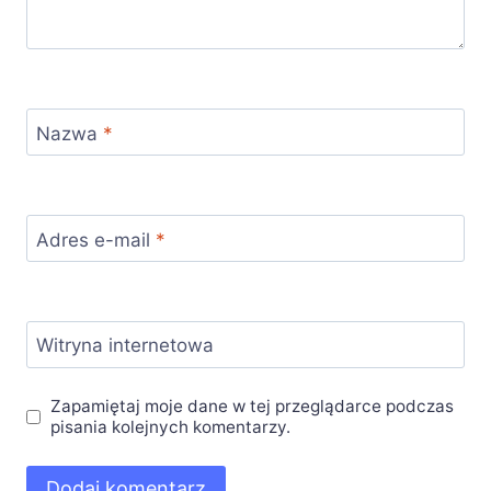
Nazwa
*
Adres e-mail
*
Witryna internetowa
Zapamiętaj moje dane w tej przeglądarce podczas
pisania kolejnych komentarzy.