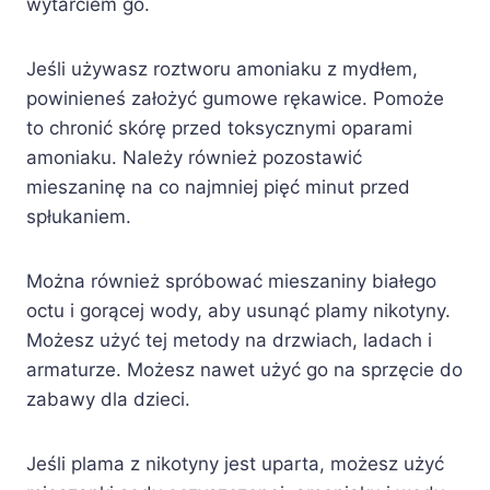
wytarciem go.
Jeśli używasz roztworu amoniaku z mydłem,
powinieneś założyć gumowe rękawice. Pomoże
to chronić skórę przed toksycznymi oparami
amoniaku. Należy również pozostawić
mieszaninę na co najmniej pięć minut przed
spłukaniem.
Można również spróbować mieszaniny białego
octu i gorącej wody, aby usunąć plamy nikotyny.
Możesz użyć tej metody na drzwiach, ladach i
armaturze. Możesz nawet użyć go na sprzęcie do
zabawy dla dzieci.
Jeśli plama z nikotyny jest uparta, możesz użyć