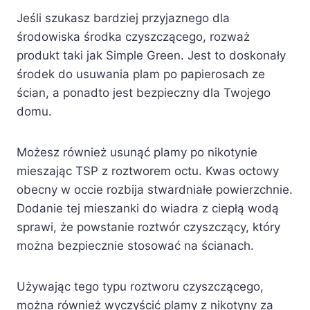
Jeśli szukasz bardziej przyjaznego dla
środowiska środka czyszczącego, rozważ
produkt taki jak Simple Green. Jest to doskonały
środek do usuwania plam po papierosach ze
ścian, a ponadto jest bezpieczny dla Twojego
domu.
Możesz również usunąć plamy po nikotynie
mieszając TSP z roztworem octu. Kwas octowy
obecny w occie rozbija stwardniałe powierzchnie.
Dodanie tej mieszanki do wiadra z ciepłą wodą
sprawi, że powstanie roztwór czyszczący, który
można bezpiecznie stosować na ścianach.
Używając tego typu roztworu czyszczącego,
można również wyczyścić plamy z nikotyny za